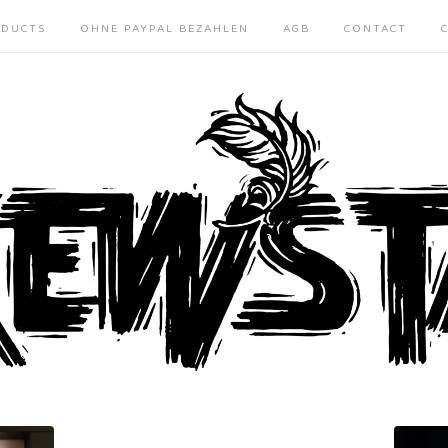
DUCTS
OHNE PAYPAL BEZAHLEN
AGB
CONTACT