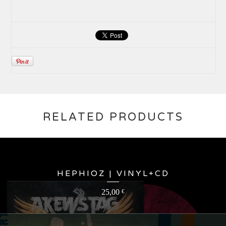
RELATED PRODUCTS
HEPHIOZ | VINYL+CD
25,00
€