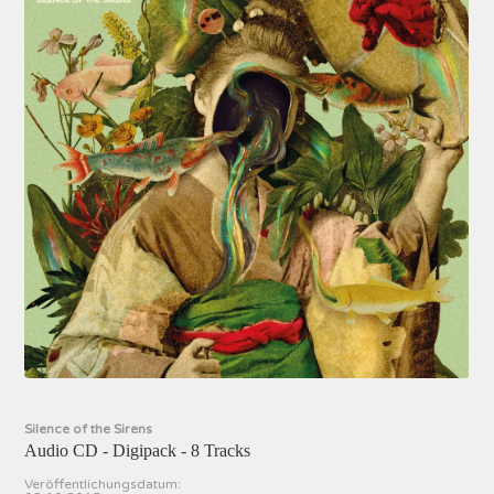
Silence of the Sirens
Audio CD - Digipack - 8 Tracks
Veröffentlichungsdatum: