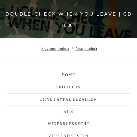
DOUBLE-CHECK WHEN YOU LEAVE | CD
10,00
€
Previous product
Next product
HOME
PRODUCTS
OHNE PAYPAL BEZAHLEN
AGB
WIDERRUFSRECHT
VERSANDKOSTEN